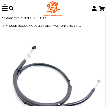
Menü
Anasayfa
YENİ ÜRÜNLER
KTM DUKE 250/390 MODELLER DEBRİYAJ HORTUMU 15-17