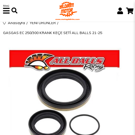
Menü
Anasayfa
YENİ ÜRÜNLER
GASGAS EC 250/300 KRANK KEÇE SETİ ALL BALLS 21-25